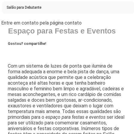
Salão para Debutante
Espaço para Festas e Eventos
Gostou? compartilhe!
Com um sistema de luzes de ponta que ilumina de
forma adequada a enorme e bela pista de dança, uma
qualidade acústica que permite que a celebração
aconteça até altas horas e que tenha banheiro
masculino e feminino bem limpo e agradável, cadeiras e
mesas aconchegantes, e um rico cardápio de comidas
salgadas e doces bem gostosas, ar-condicionado,
exaustores e ventiladores que deixam o lugar com
temperatura mais amena. Todas essas qualidades são
primordiais para o
espaço para festas e eventos
ser ideal
para ser utilizado para comemorar casamentos,
aniversários e festas corporativas. Inúmeros tipos de