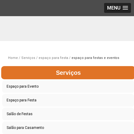
MENU
Home
Serviços
espaço para festa
espaço para festas e eventos
Serviços
Espaço para Evento
Espaço para Festa
Salão de Festas
Salão para Casamento