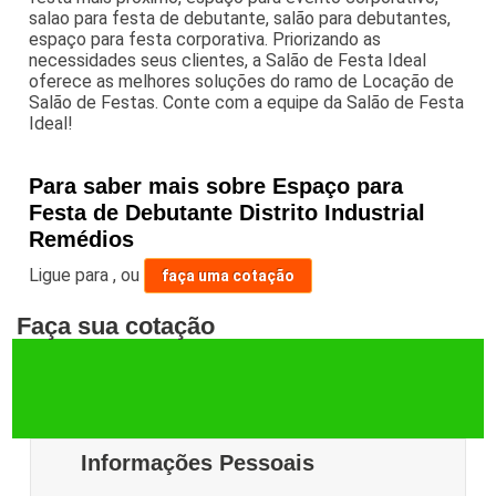
salao para festa de debutante, salão para debutantes,
espaço para festa corporativa. Priorizando as
necessidades seus clientes, a Salão de Festa Ideal
oferece as melhores soluções do ramo de Locação de
Salão de Festas. Conte com a equipe da Salão de Festa
Ideal!
Para saber mais sobre Espaço para
Festa de Debutante Distrito Industrial
Remédios
Ligue para
,
ou
faça uma cotação
Faça sua cotação
Informações Pessoais