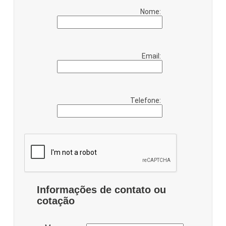
Nome:
Email:
Telefone:
Informações de contato ou
cotação