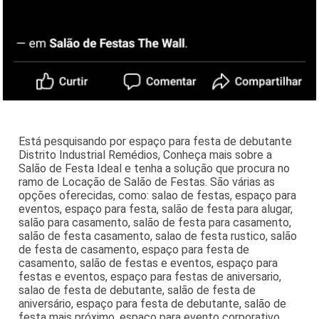
Está pesquisando por espaço para festa de debutante
Distrito Industrial Remédios, Conheça mais sobre a
Salão de Festa Ideal e tenha a solução que procura no
ramo de Locação de Salão de Festas. São várias as
opções oferecidas, como: salao de festas, espaço para
eventos, espaço para festa, salão de festa para alugar,
salão para casamento, salão de festa para casamento,
salão de festa casamento, salao de festa rustico, salão
de festa de casamento, espaço para festa de
casamento, salão de festas e eventos, espaço para
festas e eventos, espaço para festas de aniversario,
salao de festa de debutante, salão de festa de
aniversário, espaço para festa de debutante, salão de
festa mais próximo, espaço para evento corporativo,