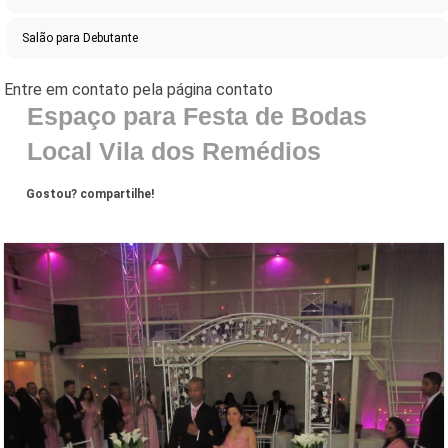
Salão para Debutante
Espaço para Festa de Bodas
Local Vila dos Remédios
Gostou? compartilhe!