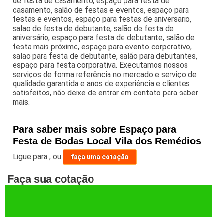
de festa de casamento, espaço para festa de
casamento, salão de festas e eventos, espaço para
festas e eventos, espaço para festas de aniversario,
salao de festa de debutante, salão de festa de
aniversário, espaço para festa de debutante, salão de
festa mais próximo, espaço para evento corporativo,
salao para festa de debutante, salão para debutantes,
espaço para festa corporativa. Executamos nossos
serviços de forma referência no mercado e serviço de
qualidade garantida e anos de experiência e clientes
satisfeitos, não deixe de entrar em contato para saber
mais.
Para saber mais sobre Espaço para
Festa de Bodas Local Vila dos Remédios
Ligue para
,
ou
faça uma cotação
Faça sua cotação