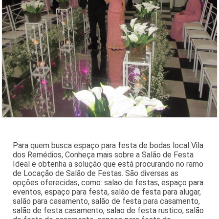
Para quem busca espaço para festa de bodas local Vila
dos Remédios, Conheça mais sobre a Salão de Festa
Ideal e obtenha a solução que está procurando no ramo
de Locação de Salão de Festas. São diversas as
opções oferecidas, como: salao de festas, espaço para
eventos, espaço para festa, salão de festa para alugar,
salão para casamento, salão de festa para casamento,
salão de festa casamento, salao de festa rustico, salão