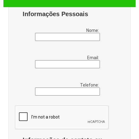
Informações Pessoais
Nome:
Email:
Telefone: