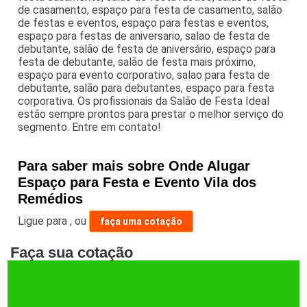
de casamento, espaço para festa de casamento, salão
de festas e eventos, espaço para festas e eventos,
espaço para festas de aniversario, salao de festa de
debutante, salão de festa de aniversário, espaço para
festa de debutante, salão de festa mais próximo,
espaço para evento corporativo, salao para festa de
debutante, salão para debutantes, espaço para festa
corporativa. Os profissionais da Salão de Festa Ideal
estão sempre prontos para prestar o melhor serviço do
segmento. Entre em contato!
Para saber mais sobre Onde Alugar
Espaço para Festa e Evento Vila dos
Remédios
Ligue para
,
ou
faça uma cotação
Faça sua cotação