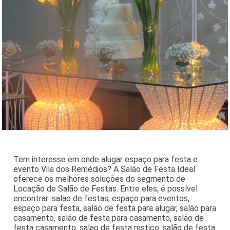
Tem interesse em onde alugar espaço para festa e
evento Vila dos Remédios? A Salão de Festa Ideal
oferece os melhores soluções do segmento de
Locação de Salão de Festas. Entre eles, é possível
encontrar: salao de festas, espaço para eventos,
espaço para festa, salão de festa para alugar, salão para
casamento, salão de festa para casamento, salão de
festa casamento, salao de festa rustico, salão de festa