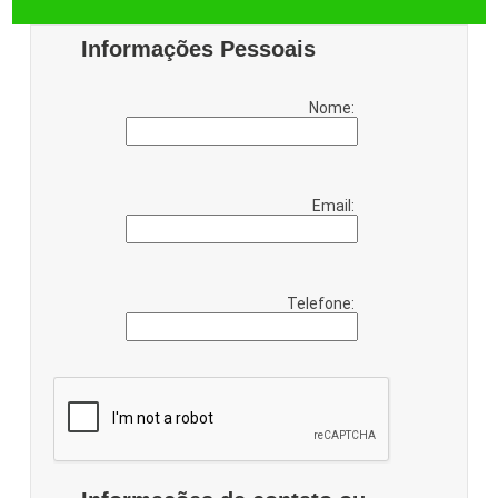
Informações Pessoais
Nome:
Email:
Telefone: