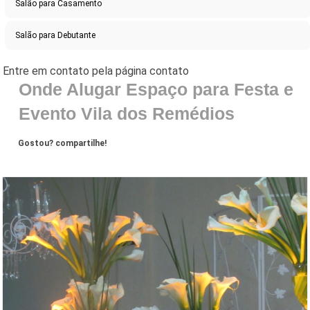
Salão para Casamento
Salão para Debutante
Onde Alugar Espaço para Festa e
Evento Vila dos Remédios
Gostou? compartilhe!