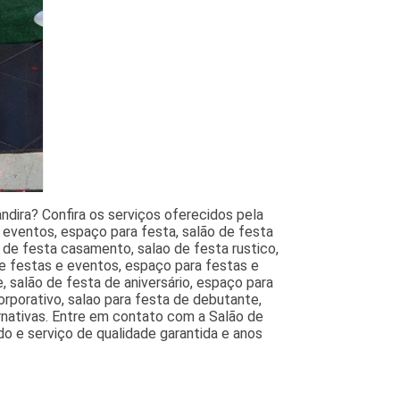
dira? Confira os serviços oferecidos pela
 eventos, espaço para festa, salão de festa
 de festa casamento, salao de festa rustico,
e festas e eventos, espaço para festas e
, salão de festa de aniversário, espaço para
rporativo, salao para festa de debutante,
ernativas. Entre em contato com a Salão de
do e serviço de qualidade garantida e anos