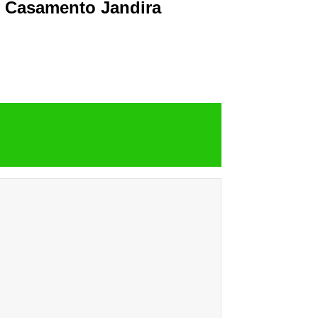
e Casamento Jandira