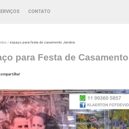
SERVIÇOS
CONTATO
ntos
espaço para festa de casamento Jandira
ço para Festa de Casamento
ompartilhe!