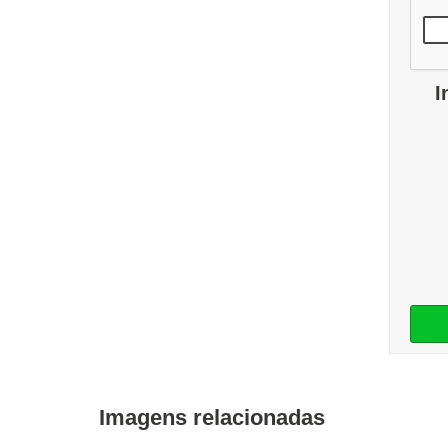
I
Imagens relacionadas