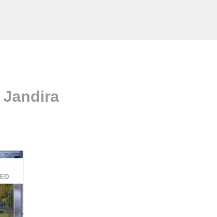
 Jandira