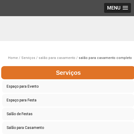
MENU
Home
Serviços
salão para casamento
salão para casamento completo
Serviços
Espaço para Evento
Espaço para Festa
Salão de Festas
Salão para Casamento