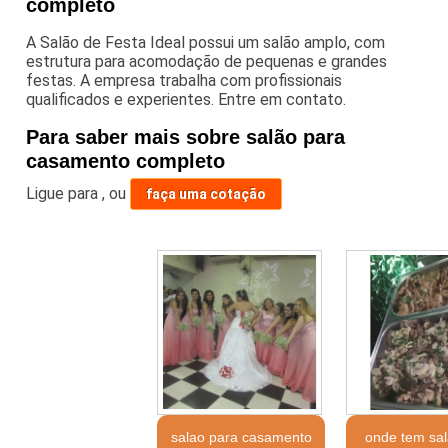
completo
A Salão de Festa Ideal possui um salão amplo, com
estrutura para acomodação de pequenas e grandes
festas. A empresa trabalha com profissionais
qualificados e experientes. Entre em contato.
Para saber mais sobre salão para
casamento completo
Ligue para
,
ou
faça uma cotação
salao para casamento
onde tem sal