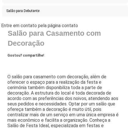
Salão para Debutante
Salão para Casamento com
Decoração
Gostou? compartilhe!
O salão para casamento com decoração, além de
oferecer o espaço para a realização da festa e
cerimônia também disponibiliza toda a parte de
decoração. A estrutura do local é toda decorada de
acordo com as preferências dos noivos, atendendo aos
seus pedidos e necessidades. Optar por um salão que
ofereça também a decoração é muito útil, pois
centralizar mais de um serviço em uma única empresa é
mais econômico e facilita a organização. Conheça a
Salão de Festa Ideal, especializada em festas e