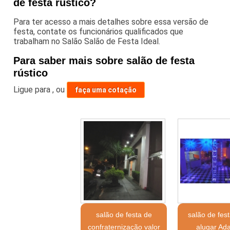
de festa rústico?
Para ter acesso a mais detalhes sobre essa versão de
festa, contate os funcionários qualificados que
trabalham no Salão Salão de Festa Ideal.
Para saber mais sobre salão de festa
rústico
Ligue para
,
ou
faça uma cotação
salão de festa de
salão de fes
confraternização valor
alugar Ada