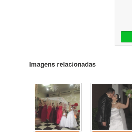
Imagens relacionadas