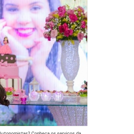
l Autonomistas? Conheça os serviços da