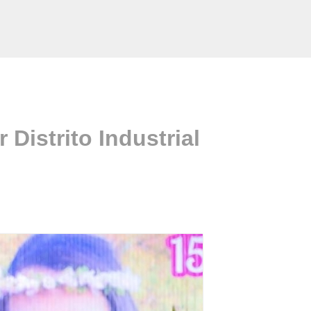
Distrito Industrial