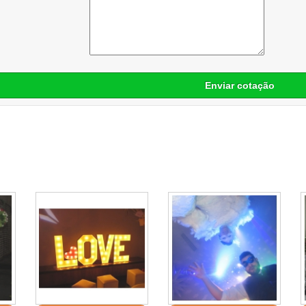
Enviar cotação