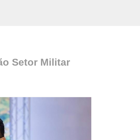
o Setor Militar