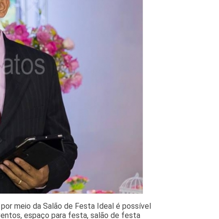
 por meio da Salão de Festa Ideal é possível
entos, espaço para festa, salão de festa