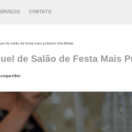
SERVIÇOS
CONTATO
uel de salão de festa mais próximo Vila Militar
uel de Salão de Festa Mais Pr
ompartilhe!