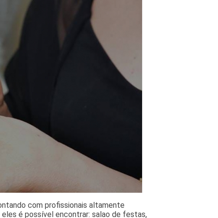
Contando com profissionais altamente
e eles é possível encontrar: salao de festas,