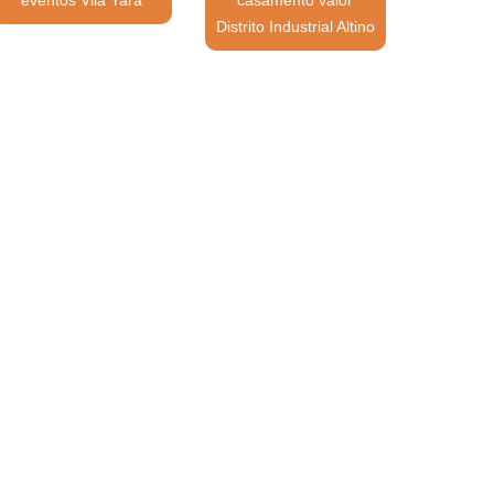
Distrito Industrial Altino