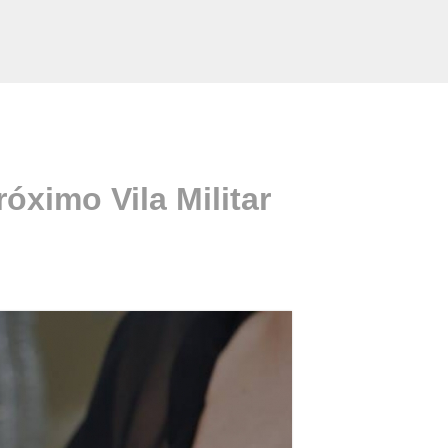
óximo Vila Militar