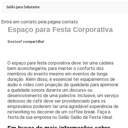
Salão para Debutante
Espaço para Festa Corporativa
Gostou? compartilhe!
O
espaço para festa corporativa
deve ter uma cadeira
bem aconchegante, para manter o conforto dos
membros do evento mesmo em eventos de longa
duração. Além disso, é essencial ter equipamentos de
áudio e vídeo com projeção de qualidade para aprimorar
a qualidade sonora durante um discurso ou
desenvolvimento de uma palestra. Inclusive, um serviço
delicioso de café deve ser providenciado para os
empresários poderem ter uma agradável experiência de
networking no decorrer de um coffee break. Faça a
festa da sua empresa no Salão Salão de Festa Ideal.