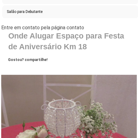
Salão para Debutante
Onde Alugar Espaço para Festa
de Aniversário Km 18
Gostou? compartilhe!