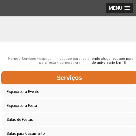
MENU
Home
Serviços
espaço
espaço para festa
onde alugar espaço para f
para festa
corporativa
de aniversário km 18
Serviços
Espaço para Evento
Espaço para Festa
Salão de Festas
Salão para Casamento