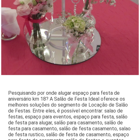
Pesquisando por onde alugar espaço para festa de
aniversário km 18? A Salão de Festa Ideal oferece os
melhores soluções do segmento de Locação de Salão
de Festas. Entre eles, é possível encontrar: salao de
festas, espaço para eventos, espaço para festa, salão
de festa para alugar, salão para casamento, salão de
festa para casamento, salão de festa casamento, salao
de festa rustico, salão de festa de casamento, espaço