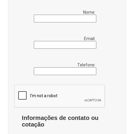
Nome:
Email:
Telefone:
Informações de contato ou
cotação