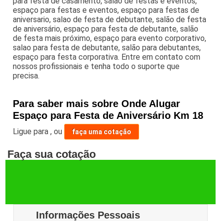
para festa de casamento, salão de festas e eventos,
espaço para festas e eventos, espaço para festas de
aniversario, salao de festa de debutante, salão de festa
de aniversário, espaço para festa de debutante, salão
de festa mais próximo, espaço para evento corporativo,
salao para festa de debutante, salão para debutantes,
espaço para festa corporativa. Entre em contato com
nossos profissionais e tenha todo o suporte que
precisa.
Para saber mais sobre Onde Alugar
Espaço para Festa de Aniversário Km 18
Ligue para
,
ou
faça uma cotação
Faça sua cotação
Informações Pessoais