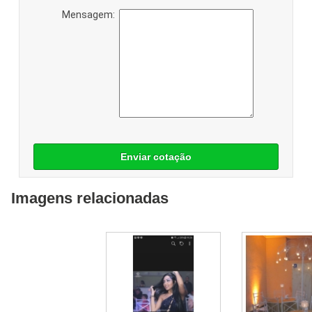
Mensagem:
Enviar cotação
Imagens relacionadas