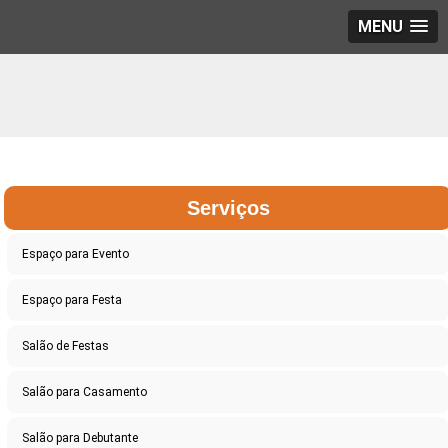
MENU
Serviços
Espaço para Evento
Espaço para Festa
Salão de Festas
Salão para Casamento
Salão para Debutante