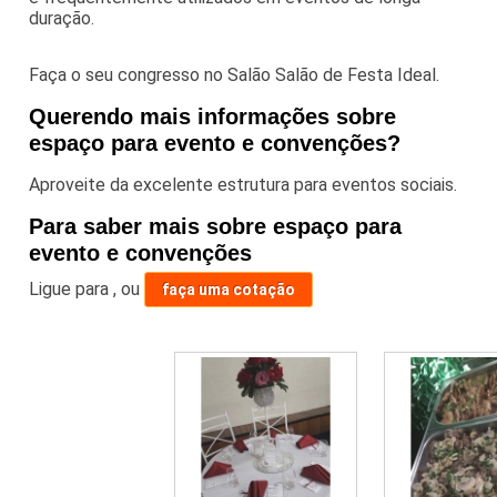
duração.
Faça o seu congresso no Salão Salão de Festa Ideal.
Querendo mais informações sobre
espaço para evento e convenções?
Aproveite da excelente estrutura para eventos sociais.
Para saber mais sobre espaço para
evento e convenções
Ligue para
,
ou
faça uma cotação