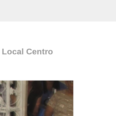
 Local Centro