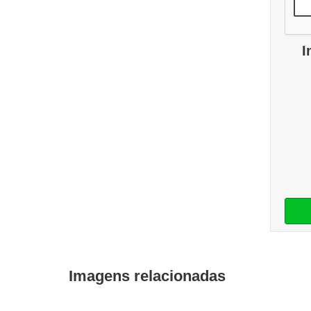
I
Imagens relacionadas