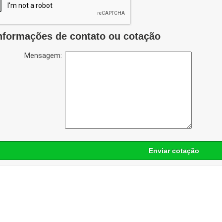
nformações de contato ou cotação
Mensagem:
Enviar cotação