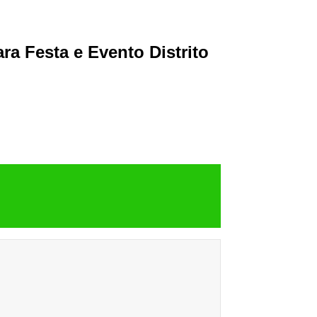
ra Festa e Evento Distrito