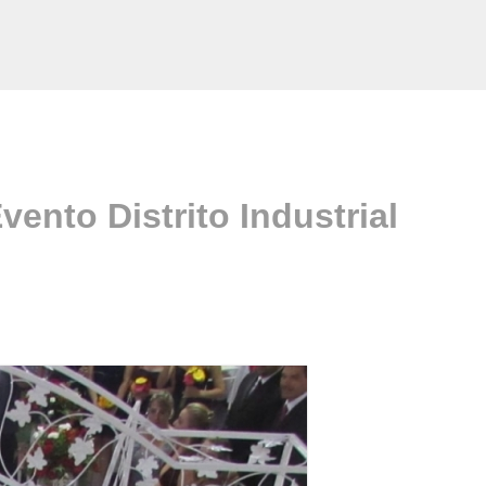
ento Distrito Industrial