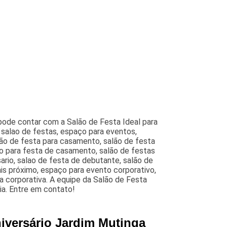
pode contar com a Salão de Festa Ideal para
 salao de festas, espaço para eventos,
lão de festa para casamento, salão de festa
o para festa de casamento, salão de festas
ario, salao de festa de debutante, salão de
ais próximo, espaço para evento corporativo,
a corporativa. A equipe da Salão de Festa
ia. Entre em contato!
iversário Jardim Mutinga