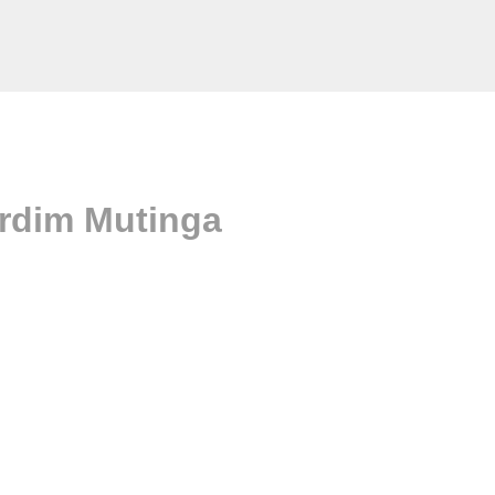
ardim Mutinga