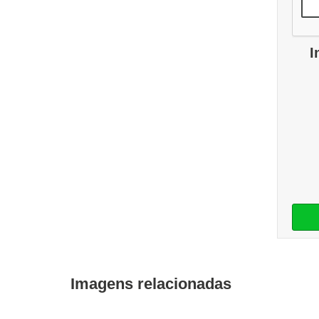
I
Imagens relacionadas