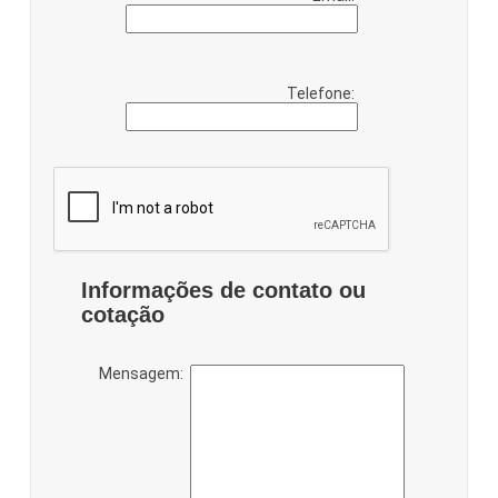
Telefone:
Informações de contato ou
cotação
Mensagem: