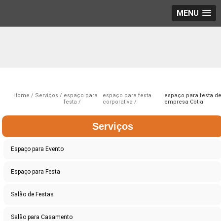
MENU
Home
Serviços
espaço para
espaço para festa
espaço para festa d
festa
corporativa
empresa Cotia
Serviços
Espaço para Evento
Espaço para Festa
Salão de Festas
Salão para Casamento