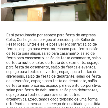
Está pesquisando por espaço para festa de empresa
Cotia, Conheça os serviços oferecidos pela Salão de
Festa Ideal. Entre eles, é possível encontrar: salao de
festas, espaço para eventos, espaço para festa, salão
de festa para alugar, salão para casamento, salão de
festa para casamento, salão de festa casamento, salao
de festa rustico, salão de festa de casamento, espaço
para festa de casamento, salão de festas e eventos,
espaço para festas e eventos, espaço para festas de
aniversario, salao de festa de debutante, salão de festa
de aniversário, espaço para festa de debutante, salão
de festa mais próximo, espaço para evento corporativo,
salao para festa de debutante, salão para debutantes,
espaço para festa corporativa, entre outras
alternativas. Executamos cada trabalho de uma forma
referência no mercado e serviço de qualidade garantida