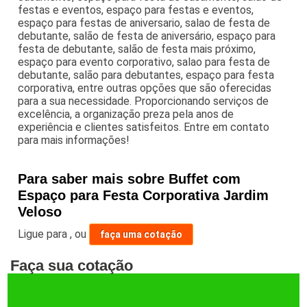
festas e eventos, espaço para festas e eventos,
espaço para festas de aniversario, salao de festa de
debutante, salão de festa de aniversário, espaço para
festa de debutante, salão de festa mais próximo,
espaço para evento corporativo, salao para festa de
debutante, salão para debutantes, espaço para festa
corporativa, entre outras opções que são oferecidas
para a sua necessidade. Proporcionando serviços de
excelência, a organização preza pela anos de
experiência e clientes satisfeitos. Entre em contato
para mais informações!
Para saber mais sobre Buffet com
Espaço para Festa Corporativa Jardim
Veloso
Ligue para
,
ou
faça uma cotação
Faça sua cotação