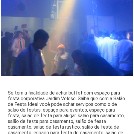
Se tem a finalidade de achar buffet com espaço para
festa corporativa Jardim Veloso, Saiba que com a Salão
de Festa Ideal você pode achar serviços como o de
salao de festas, espaço para eventos, espaço para
festa, salão de festa para alugar, salão para casamento,
salão de festa para casamento, salão de festa
casamento, salao de festa rustico, salão de festa de
casamento, espaço para festa de casamento, salão de