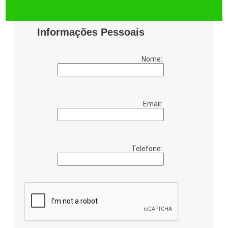
Informações Pessoais
Nome:
Email:
Telefone: