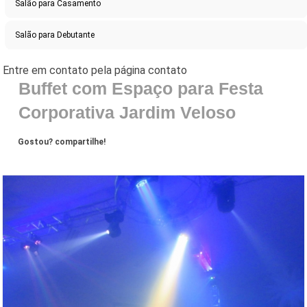
Salão para Casamento
Salão para Debutante
Buffet com Espaço para Festa
Corporativa Jardim Veloso
Gostou? compartilhe!