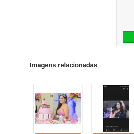
Imagens relacionadas