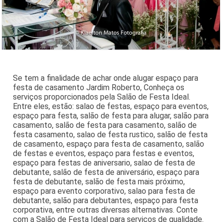
Se tem a finalidade de achar onde alugar espaço para
festa de casamento Jardim Roberto, Conheça os
serviços proporcionados pela Salão de Festa Ideal.
Entre eles, estão: salao de festas, espaço para eventos,
espaço para festa, salão de festa para alugar, salão para
casamento, salão de festa para casamento, salão de
festa casamento, salao de festa rustico, salão de festa
de casamento, espaço para festa de casamento, salão
de festas e eventos, espaço para festas e eventos,
espaço para festas de aniversario, salao de festa de
debutante, salão de festa de aniversário, espaço para
festa de debutante, salão de festa mais próximo,
espaço para evento corporativo, salao para festa de
debutante, salão para debutantes, espaço para festa
corporativa, entre outras diversas alternativas. Conte
com a Salão de Festa Ideal para serviços de qualidade.