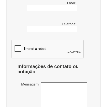
Email:
Telefone:
Informações de contato ou
cotação
Mensagem: