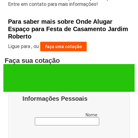
Entre em contato para mais informações!
Para saber mais sobre Onde Alugar
Espaço para Festa de Casamento Jardim
Roberto
Ligue para
,
ou
faça uma cotação
Faça sua cotação
Informações Pessoais
Nome: