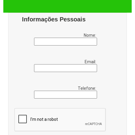
Informações Pessoais
Nome:
Email:
Telefone: