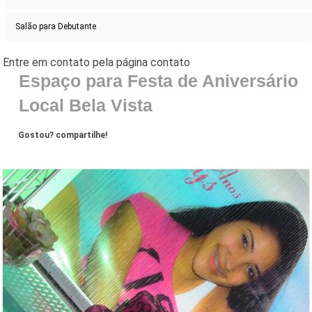
Salão para Debutante
Espaço para Festa de Aniversário
Local Bela Vista
Gostou? compartilhe!