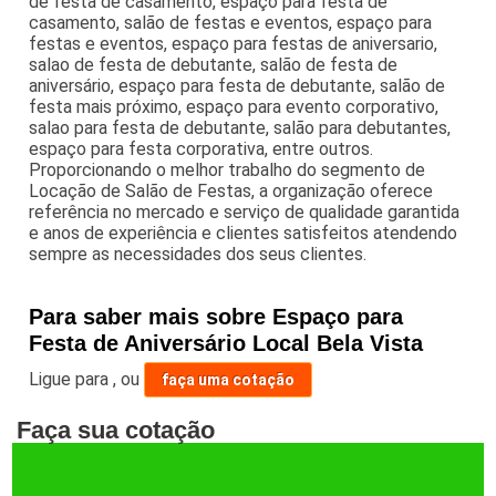
de festa de casamento, espaço para festa de
casamento, salão de festas e eventos, espaço para
festas e eventos, espaço para festas de aniversario,
salao de festa de debutante, salão de festa de
aniversário, espaço para festa de debutante, salão de
festa mais próximo, espaço para evento corporativo,
salao para festa de debutante, salão para debutantes,
espaço para festa corporativa, entre outros.
Proporcionando o melhor trabalho do segmento de
Locação de Salão de Festas, a organização oferece
referência no mercado e serviço de qualidade garantida
e anos de experiência e clientes satisfeitos atendendo
sempre as necessidades dos seus clientes.
Para saber mais sobre Espaço para
Festa de Aniversário Local Bela Vista
Ligue para
,
ou
faça uma cotação
Faça sua cotação