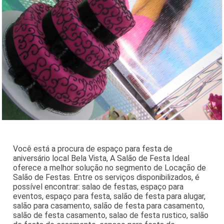
Você está a procura de espaço para festa de
aniversário local Bela Vista, A Salão de Festa Ideal
oferece a melhor solução no segmento de Locação de
Salão de Festas. Entre os serviços disponibilizados, é
possível encontrar: salao de festas, espaço para
eventos, espaço para festa, salão de festa para alugar,
salão para casamento, salão de festa para casamento,
salão de festa casamento, salao de festa rustico, salão