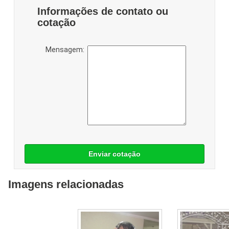
Informações de contato ou
cotação
Mensagem:
Enviar cotação
Imagens relacionadas