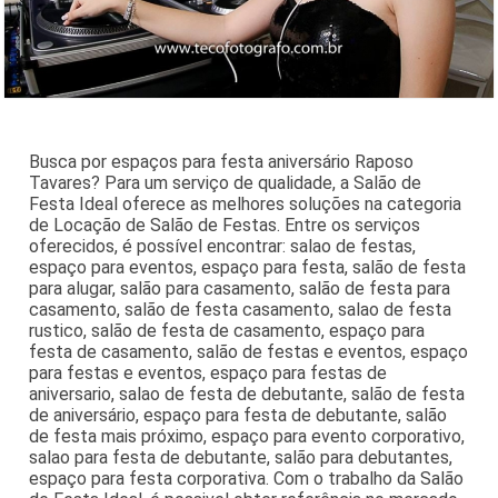
Busca por espaços para festa aniversário Raposo
Tavares? Para um serviço de qualidade, a Salão de
Festa Ideal oferece as melhores soluções na categoria
de Locação de Salão de Festas. Entre os serviços
oferecidos, é possível encontrar: salao de festas,
espaço para eventos, espaço para festa, salão de festa
para alugar, salão para casamento, salão de festa para
casamento, salão de festa casamento, salao de festa
rustico, salão de festa de casamento, espaço para
festa de casamento, salão de festas e eventos, espaço
para festas e eventos, espaço para festas de
aniversario, salao de festa de debutante, salão de festa
de aniversário, espaço para festa de debutante, salão
de festa mais próximo, espaço para evento corporativo,
salao para festa de debutante, salão para debutantes,
espaço para festa corporativa. Com o trabalho da Salão