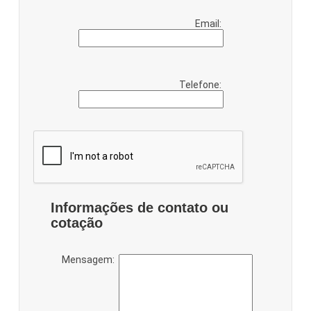
Email:
Telefone:
Informações de contato ou
cotação
Mensagem: