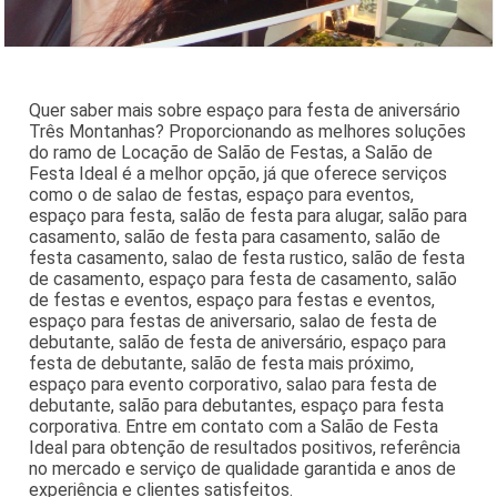
Quer saber mais sobre espaço para festa de aniversário
Três Montanhas? Proporcionando as melhores soluções
do ramo de Locação de Salão de Festas, a Salão de
Festa Ideal é a melhor opção, já que oferece serviços
como o de salao de festas, espaço para eventos,
espaço para festa, salão de festa para alugar, salão para
casamento, salão de festa para casamento, salão de
festa casamento, salao de festa rustico, salão de festa
de casamento, espaço para festa de casamento, salão
de festas e eventos, espaço para festas e eventos,
espaço para festas de aniversario, salao de festa de
debutante, salão de festa de aniversário, espaço para
festa de debutante, salão de festa mais próximo,
espaço para evento corporativo, salao para festa de
debutante, salão para debutantes, espaço para festa
corporativa. Entre em contato com a Salão de Festa
Ideal para obtenção de resultados positivos, referência
no mercado e serviço de qualidade garantida e anos de
experiência e clientes satisfeitos.