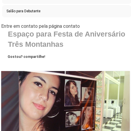
Salão para Debutante
Espaço para Festa de Aniversário
Três Montanhas
Gostou? compartilhe!