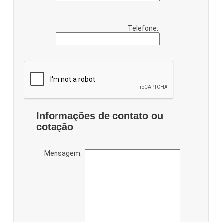
Telefone:
Informações de contato ou
cotação
Mensagem: