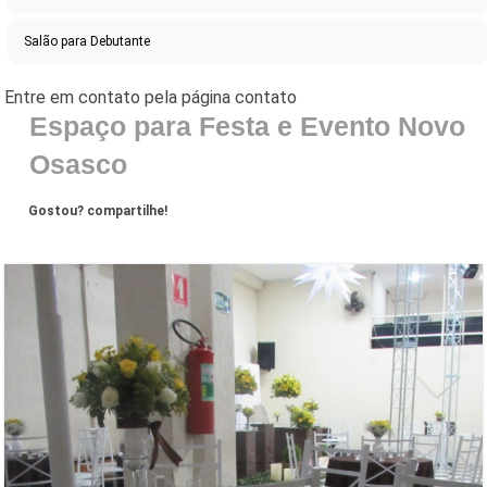
Salão para Debutante
Espaço para Festa e Evento Novo
Osasco
Gostou? compartilhe!