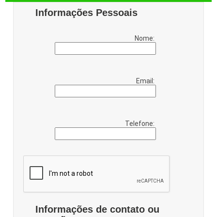
Informações Pessoais
Nome:
Email:
Telefone:
Informações de contato ou