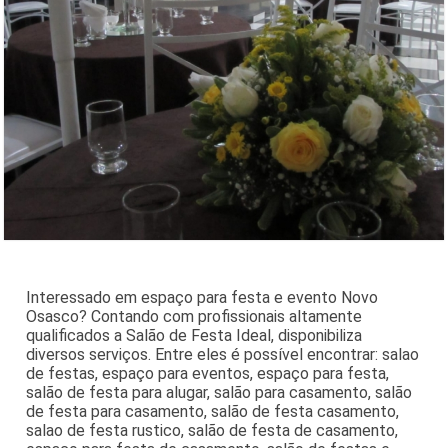
Interessado em espaço para festa e evento Novo
Osasco? Contando com profissionais altamente
qualificados a Salão de Festa Ideal, disponibiliza
diversos serviços. Entre eles é possível encontrar: salao
de festas, espaço para eventos, espaço para festa,
salão de festa para alugar, salão para casamento, salão
de festa para casamento, salão de festa casamento,
salao de festa rustico, salão de festa de casamento,