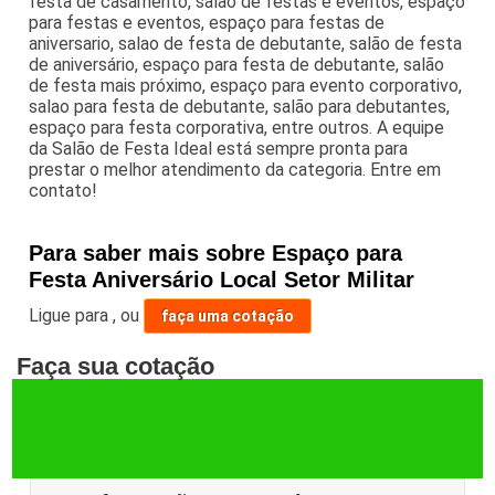
festa de casamento, salão de festas e eventos, espaço
para festas e eventos, espaço para festas de
aniversario, salao de festa de debutante, salão de festa
de aniversário, espaço para festa de debutante, salão
de festa mais próximo, espaço para evento corporativo,
salao para festa de debutante, salão para debutantes,
espaço para festa corporativa, entre outros. A equipe
da Salão de Festa Ideal está sempre pronta para
prestar o melhor atendimento da categoria. Entre em
contato!
Para saber mais sobre Espaço para
Festa Aniversário Local Setor Militar
Ligue para
,
ou
faça uma cotação
Faça sua cotação