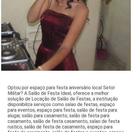
Optou por espaço para festa aniversário local Setor
Militar? A Salão de Festa Ideal, oferece a melhor
solução de Locação de Salão de Festas, a instituição
disponibiliza serviços como salao de festas, espaço
para eventos, espaço para festa, salão de festa para
alugar, salão para casamento, salão de festa para
casamento, salão de festa casamento, salao de festa
rustico, salão de festa de casamento, espaço para