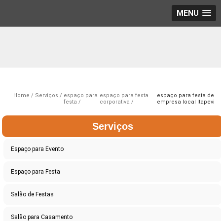
MENU
Home
Serviços
espaço para
espaço para festa
espaço para festa de
festa
corporativa
empresa local Itapevi
Serviços
Espaço para Evento
Espaço para Festa
Salão de Festas
Salão para Casamento