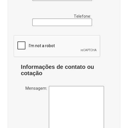
Telefone:
Informações de contato ou
cotação
Mensagem: