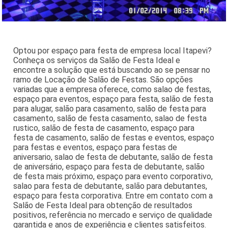
Optou por espaço para festa de empresa local Itapevi?
Conheça os serviços da Salão de Festa Ideal e
encontre a solução que está buscando ao se pensar no
ramo de Locação de Salão de Festas. São opções
variadas que a empresa oferece, como salao de festas,
espaço para eventos, espaço para festa, salão de festa
para alugar, salão para casamento, salão de festa para
casamento, salão de festa casamento, salao de festa
rustico, salão de festa de casamento, espaço para
festa de casamento, salão de festas e eventos, espaço
para festas e eventos, espaço para festas de
aniversario, salao de festa de debutante, salão de festa
de aniversário, espaço para festa de debutante, salão
de festa mais próximo, espaço para evento corporativo,
salao para festa de debutante, salão para debutantes,
espaço para festa corporativa. Entre em contato com a
Salão de Festa Ideal para obtenção de resultados
positivos, referência no mercado e serviço de qualidade
garantida e anos de experiência e clientes satisfeitos.