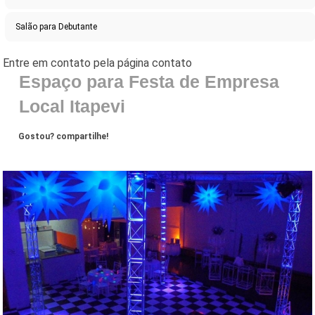
Salão para Debutante
Espaço para Festa de Empresa
Local Itapevi
Gostou? compartilhe!