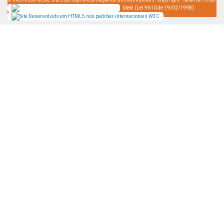
Ideal (Lei 9610 de 19/02/1998)