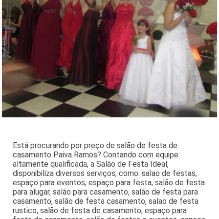
Está procurando por preço de salão de festa de
casamento Paiva Ramos? Contando com equipe
altamente qualificada, a Salão de Festa Ideal,
disponibiliza diversos serviços, como: salao de festas,
espaço para eventos, espaço para festa, salão de festa
para alugar, salão para casamento, salão de festa para
casamento, salão de festa casamento, salao de festa
rustico, salão de festa de casamento, espaço para