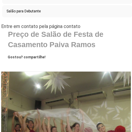
Salão para Debutante
Preço de Salão de Festa de
Casamento Paiva Ramos
Gostou? compartilhe!