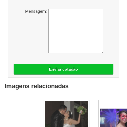
Mensagem:
Enviar cotação
Imagens relacionadas