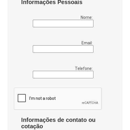
Informações Pessoais
Nome:
Email:
Telefone:
Informações de contato ou
cotação