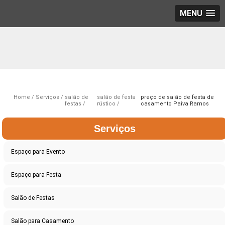
MENU
Home
Serviços
salão de
salão de festa
preço de salão de festa de
festas
rústico
casamento Paiva Ramos
Serviços
Espaço para Evento
Espaço para Festa
Salão de Festas
Salão para Casamento