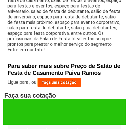
festa de casamento, salão de festas e eventos, espaço
para festas e eventos, espaço para festas de
aniversario, salao de festa de debutante, salão de festa
de aniversário, espaço para festa de debutante, salão
de festa mais próximo, espaço para evento corporativo,
salao para festa de debutante, salão para debutantes,
espaço para festa corporativa, entre outros. Os
profissionais da Salão de Festa Ideal estão sempre
prontos para prestar o melhor serviço do segmento.
Entre em contato!
Para saber mais sobre Preço de Salão de
Festa de Casamento Paiva Ramos
Ligue para
,
ou
faça uma cotação
Faça sua cotação