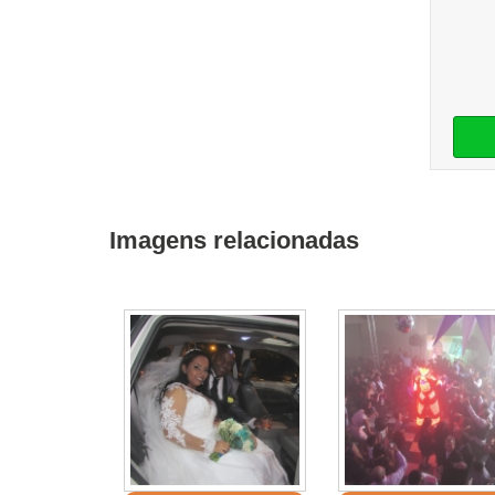
Imagens relacionadas