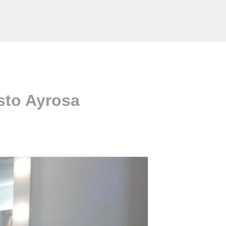
sto Ayrosa