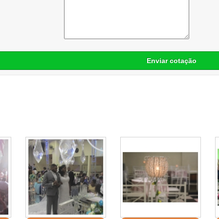
Enviar cotação