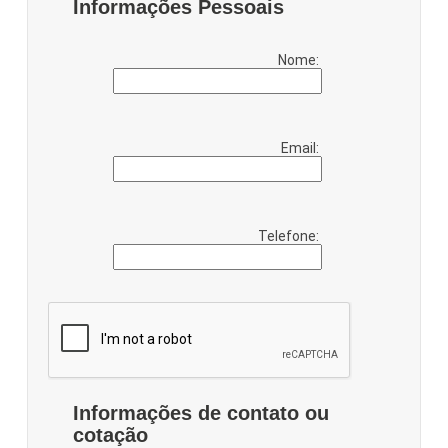
Informações Pessoais
Nome:
Email:
Telefone:
Informações de contato ou
cotação