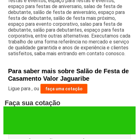
festas e eventos, espaço para festas e eventos,
espaço para festas de aniversario, salao de festa de
debutante, salão de festa de aniversário, espaço para
festa de debutante, salão de festa mais próximo,
espaço para evento corporativo, salao para festa de
debutante, salão para debutantes, espaço para festa
corporativa, entre outras alternativas. Executamos cada
trabalho de uma forma referência no mercado e serviço
de qualidade garantida e anos de experiência e clientes
satisfeitos, saiba mais entrando em contato conosco.
Para saber mais sobre Salão de Festa de
Casamento Valor Jaguaribe
Ligue para
,
ou
faça uma cotação
Faça sua cotação