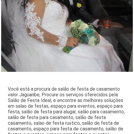
Você está a procura de salão de festa de casamento
valor Jaguaribe, Procure os serviços oferecidos pela
Salão de Festa Ideal, e encontre as melhores soluções
em salao de festas, espaço para eventos, espaço para
festa, salão de festa para alugar, salão para casamento,
salão de festa para casamento, salão de festa
casamento, salao de festa rustico, salão de festa de
casamento, espaço para festa de casamento, salão de