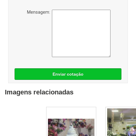
Mensagem:
Enviar cotação
Imagens relacionadas