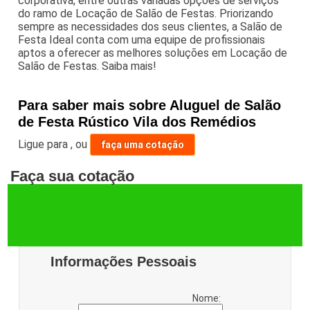
corporativa, entre outras variadas opções de serviços
do ramo de Locação de Salão de Festas. Priorizando
sempre as necessidades dos seus clientes, a Salão de
Festa Ideal conta com uma equipe de profissionais
aptos a oferecer as melhores soluções em Locação de
Salão de Festas. Saiba mais!
Para saber mais sobre Aluguel de Salão
de Festa Rústico Vila dos Remédios
Ligue para
,
ou
faça uma cotação
Faça sua cotação
Informações Pessoais
Nome: