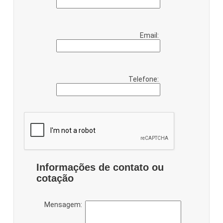
Email:
Telefone:
Informações de contato ou
cotação
Mensagem: