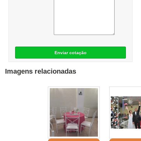
Enviar cotação
Imagens relacionadas