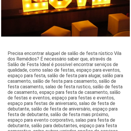
Precisa encontrar aluguel de salão de festa rústico Vila
dos Remédios? É necessário saber que, através da
Salão de Festa Ideal é possível encontrar serviços de
qualidade, como salao de festas, espaço para eventos,
espaço para festa, salão de festa para alugar, salão para
casamento, salão de festa para casamento, salão de
festa casamento, salao de festa rustico, salão de festa
de casamento, espaço para festa de casamento, salão
de festas e eventos, espaço para festas e eventos,
espaço para festas de aniversario, salao de festa de
debutante, salão de festa de aniversário, espaço para
festa de debutante, salão de festa mais próximo,
espaço para evento corporativo, salao para festa de
debutante, salão para debutantes, espaço para festa