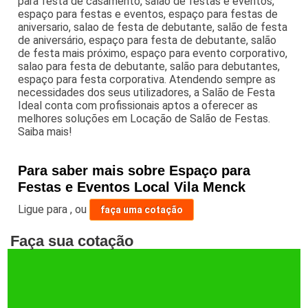
para festa de casamento, salão de festas e eventos,
espaço para festas e eventos, espaço para festas de
aniversario, salao de festa de debutante, salão de festa
de aniversário, espaço para festa de debutante, salão
de festa mais próximo, espaço para evento corporativo,
salao para festa de debutante, salão para debutantes,
espaço para festa corporativa. Atendendo sempre as
necessidades dos seus utilizadores, a Salão de Festa
Ideal conta com profissionais aptos a oferecer as
melhores soluções em Locação de Salão de Festas.
Saiba mais!
Para saber mais sobre Espaço para
Festas e Eventos Local Vila Menck
Ligue para
,
ou
faça uma cotação
Faça sua cotação