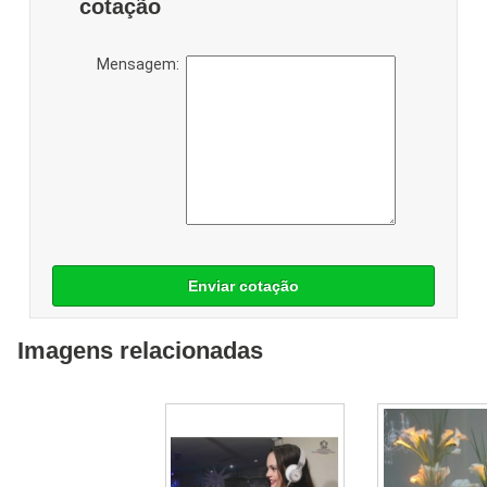
cotação
Mensagem:
Enviar cotação
Imagens relacionadas