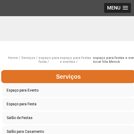
MENU
Home
Serviços
espaço para
espaço para festas
espaço para festas e ev
festa
e eventos
local Vila Menck
Serviços
Espaço para Evento
Espaço para Festa
Salão de Festas
Salão para Casamento