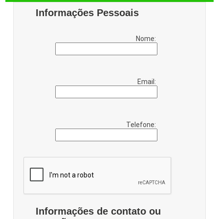
Informações Pessoais
Nome:
Email:
Telefone:
Informações de contato ou