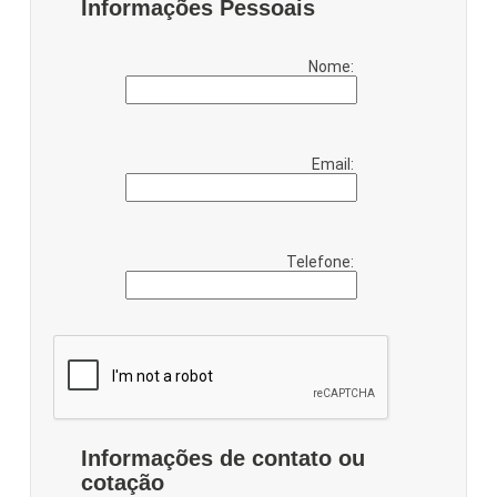
Informações Pessoais
Nome:
Email:
Telefone:
Informações de contato ou
cotação