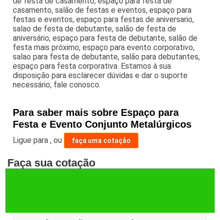
de festa de casamento, espaço para festa de
casamento, salão de festas e eventos, espaço para
festas e eventos, espaço para festas de aniversario,
salao de festa de debutante, salão de festa de
aniversário, espaço para festa de debutante, salão de
festa mais próximo, espaço para evento corporativo,
salao para festa de debutante, salão para debutantes,
espaço para festa corporativa. Estamos à sua
disposição para esclarecer dúvidas e dar o suporte
necessário, fale conosco.
Para saber mais sobre Espaço para
Festa e Evento Conjunto Metalúrgicos
Ligue para
,
ou
faça uma cotação
Faça sua cotação