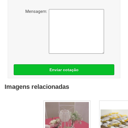
Mensagem:
Enviar cotação
Imagens relacionadas