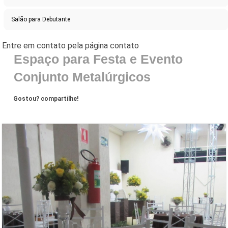
Salão para Debutante
Espaço para Festa e Evento
Conjunto Metalúrgicos
Gostou? compartilhe!