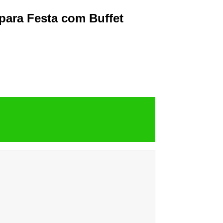
para Festa com Buffet