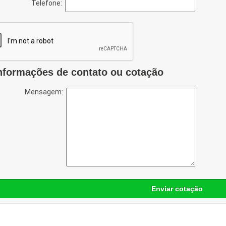
Telefone:
nformações de contato ou cotação
Mensagem:
Enviar cotação