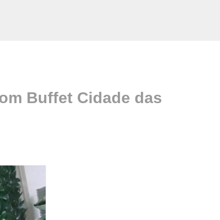
om Buffet Cidade das