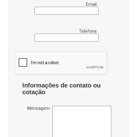
Email:
Telefone:
Informações de contato ou
cotação
Mensagem: