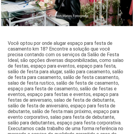
Você optou por onde alugar espaço para festa de
casamento km 18? Encontre a solução que você
precisa contando com os serviços da Salão de Festa
Ideal, são opções diversas disponibilizadas, como salao
de festas, espaço para eventos, espaço para festa,
salão de festa para alugar, salão para casamento, salão
de festa para casamento, salão de festa casamento,
salao de festa rustico, salão de festa de casamento,
espaço para festa de casamento, salão de festas e
eventos, espaço para festas e eventos, espaço para
festas de aniversario, salao de festa de debutante,
salão de festa de aniversário, espaço para festa de
debutante, salão de festa mais próximo, espaço para
evento corporativo, salao para festa de debutante,
salão para debutantes, espaço para festa corporativa.
Executamos cada trabalho de uma forma referência no