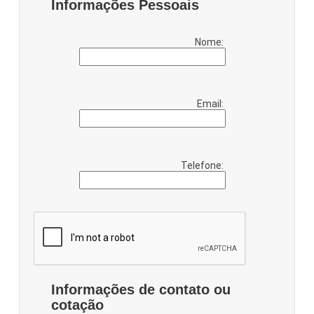
Informações Pessoais
Nome:
Email:
Telefone:
Informações de contato ou
cotação