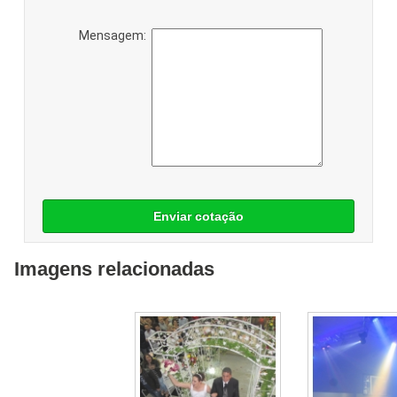
Mensagem:
Enviar cotação
Imagens relacionadas