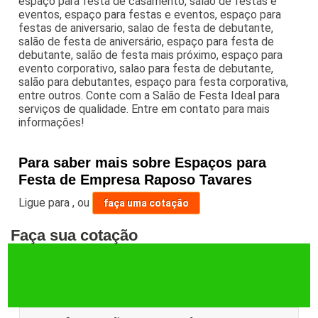
espaço para festa de casamento, salão de festas e
eventos, espaço para festas e eventos, espaço para
festas de aniversario, salao de festa de debutante,
salão de festa de aniversário, espaço para festa de
debutante, salão de festa mais próximo, espaço para
evento corporativo, salao para festa de debutante,
salão para debutantes, espaço para festa corporativa,
entre outros. Conte com a Salão de Festa Ideal para
serviços de qualidade. Entre em contato para mais
informações!
Para saber mais sobre Espaços para
Festa de Empresa Raposo Tavares
Ligue para
,
ou
faça uma cotação
Faça sua cotação