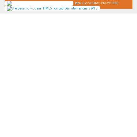
Ideal (Lei 9610 de 19/02/1998)