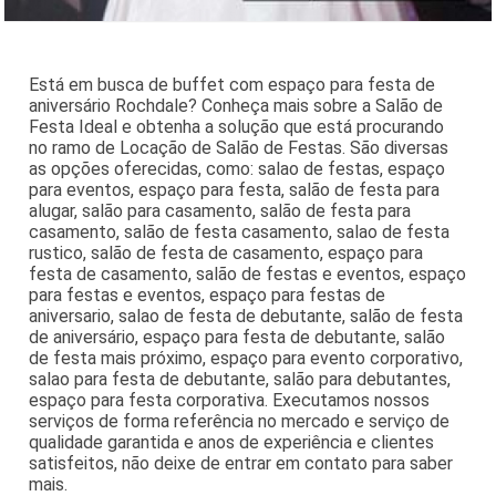
Está em busca de buffet com espaço para festa de
aniversário Rochdale? Conheça mais sobre a Salão de
Festa Ideal e obtenha a solução que está procurando
no ramo de Locação de Salão de Festas. São diversas
as opções oferecidas, como: salao de festas, espaço
para eventos, espaço para festa, salão de festa para
alugar, salão para casamento, salão de festa para
casamento, salão de festa casamento, salao de festa
rustico, salão de festa de casamento, espaço para
festa de casamento, salão de festas e eventos, espaço
para festas e eventos, espaço para festas de
aniversario, salao de festa de debutante, salão de festa
de aniversário, espaço para festa de debutante, salão
de festa mais próximo, espaço para evento corporativo,
salao para festa de debutante, salão para debutantes,
espaço para festa corporativa. Executamos nossos
serviços de forma referência no mercado e serviço de
qualidade garantida e anos de experiência e clientes
satisfeitos, não deixe de entrar em contato para saber
mais.