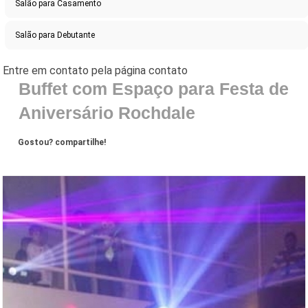
Salão para Casamento
Salão para Debutante
Buffet com Espaço para Festa de
Aniversário Rochdale
Gostou? compartilhe!