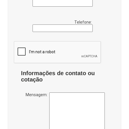
Telefone:
Informações de contato ou
cotação
Mensagem: