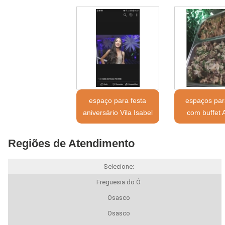
espaço para festa
espaços par
aniversário Vila Isabel
com buffet 
Regiões de Atendimento
Selecione:
Freguesia do Ó
Osasco
Osasco