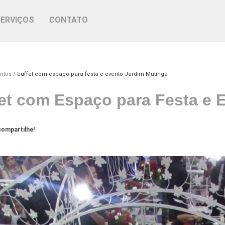
SERVIÇOS
CONTATO
ntos
buffet com espaço para festa e evento Jardim Mutinga
et com Espaço para Festa e 
ompartilhe!