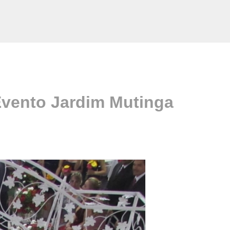
Evento Jardim Mutinga