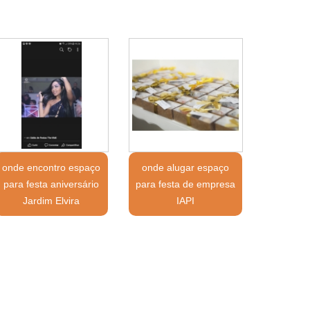
onde encontro espaço
onde alugar espaço
para festa aniversário
para festa de empresa
Jardim Elvira
IAPI