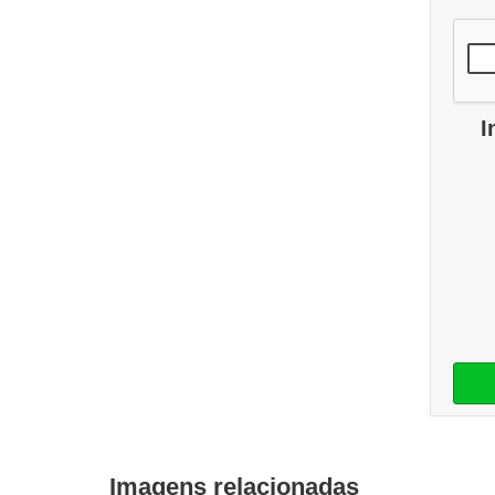
I
Imagens relacionadas