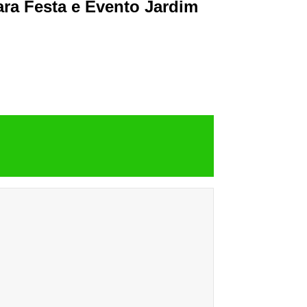
ara Festa e Evento Jardim