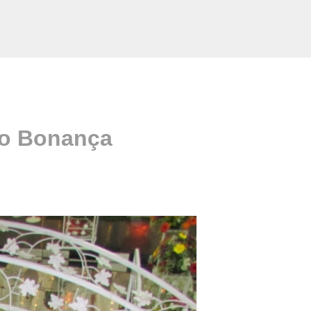
to Bonança