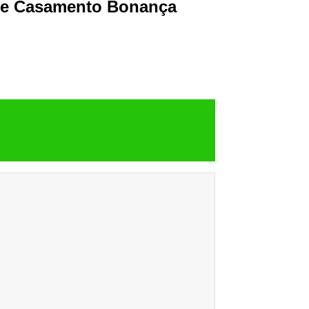
 de Casamento Bonança