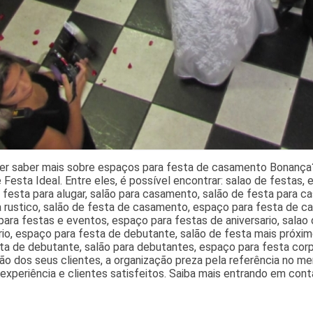
er saber mais sobre espaços para festa de casamento Bonança?
 Festa Ideal. Entre eles, é possível encontrar: salao de festas,
 festa para alugar, salão para casamento, salão de festa para 
 rustico, salão de festa de casamento, espaço para festa de c
ara festas e eventos, espaço para festas de aniversario, salao
rio, espaço para festa de debutante, salão de festa mais próxim
ta de debutante, salão para debutantes, espaço para festa corpo
ão dos seus clientes, a organização preza pela referência no me
experiência e clientes satisfeitos. Saiba mais entrando em cont