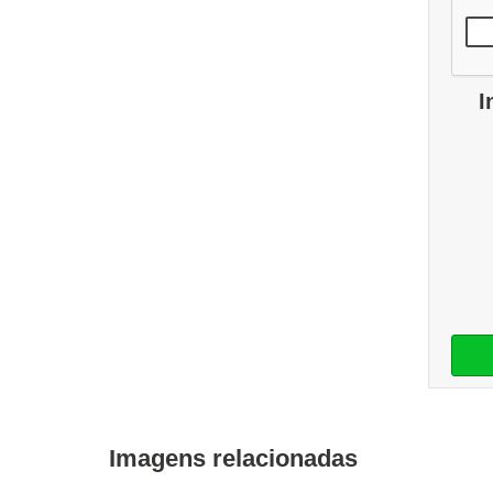
I
Imagens relacionadas