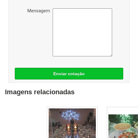
Mensagem:
Enviar cotação
Imagens relacionadas