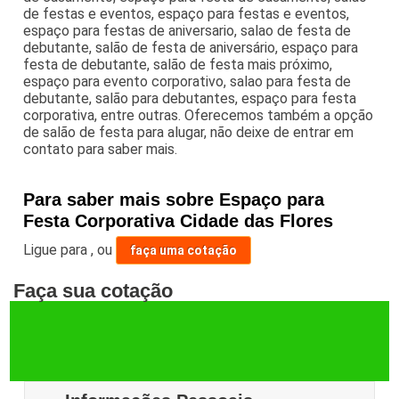
de festas e eventos, espaço para festas e eventos,
espaço para festas de aniversario, salao de festa de
debutante, salão de festa de aniversário, espaço para
festa de debutante, salão de festa mais próximo,
espaço para evento corporativo, salao para festa de
debutante, salão para debutantes, espaço para festa
corporativa, entre outras. Oferecemos também a opção
de salão de festa para alugar, não deixe de entrar em
contato para saber mais.
Para saber mais sobre Espaço para
Festa Corporativa Cidade das Flores
Ligue para
,
ou
faça uma cotação
Faça sua cotação