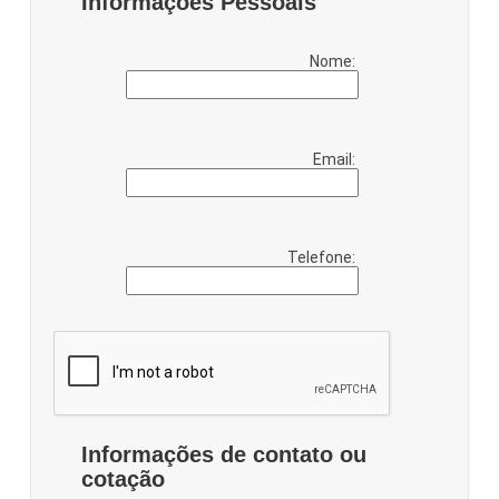
Informações Pessoais
Nome:
Email:
Telefone:
Informações de contato ou
cotação