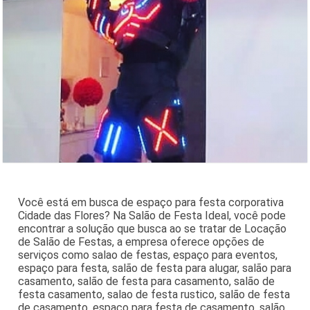
Você está em busca de espaço para festa corporativa
Cidade das Flores? Na Salão de Festa Ideal, você pode
encontrar a solução que busca ao se tratar de Locação
de Salão de Festas, a empresa oferece opções de
serviços como salao de festas, espaço para eventos,
espaço para festa, salão de festa para alugar, salão para
casamento, salão de festa para casamento, salão de
festa casamento, salao de festa rustico, salão de festa
de casamento, espaço para festa de casamento, salão