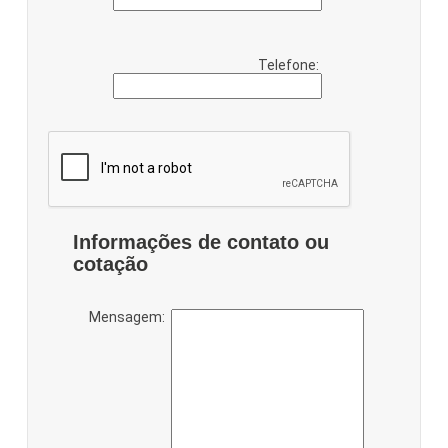
Telefone:
Informações de contato ou
cotação
Mensagem: