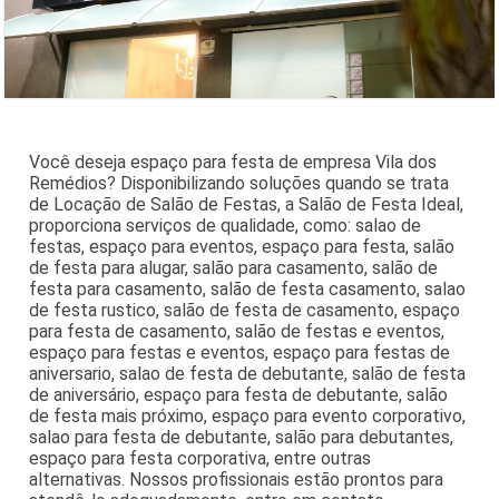
Você deseja espaço para festa de empresa Vila dos
Remédios? Disponibilizando soluções quando se trata
de Locação de Salão de Festas, a Salão de Festa Ideal,
proporciona serviços de qualidade, como: salao de
festas, espaço para eventos, espaço para festa, salão
de festa para alugar, salão para casamento, salão de
festa para casamento, salão de festa casamento, salao
de festa rustico, salão de festa de casamento, espaço
para festa de casamento, salão de festas e eventos,
espaço para festas e eventos, espaço para festas de
aniversario, salao de festa de debutante, salão de festa
de aniversário, espaço para festa de debutante, salão
de festa mais próximo, espaço para evento corporativo,
salao para festa de debutante, salão para debutantes,
espaço para festa corporativa, entre outras
alternativas. Nossos profissionais estão prontos para