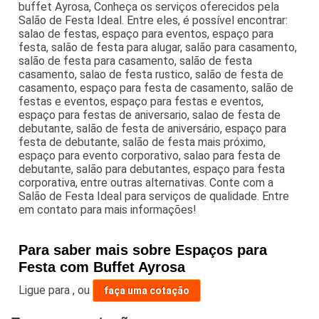
buffet Ayrosa, Conheça os serviços oferecidos pela
Salão de Festa Ideal. Entre eles, é possível encontrar:
salao de festas, espaço para eventos, espaço para
festa, salão de festa para alugar, salão para casamento,
salão de festa para casamento, salão de festa
casamento, salao de festa rustico, salão de festa de
casamento, espaço para festa de casamento, salão de
festas e eventos, espaço para festas e eventos,
espaço para festas de aniversario, salao de festa de
debutante, salão de festa de aniversário, espaço para
festa de debutante, salão de festa mais próximo,
espaço para evento corporativo, salao para festa de
debutante, salão para debutantes, espaço para festa
corporativa, entre outras alternativas. Conte com a
Salão de Festa Ideal para serviços de qualidade. Entre
em contato para mais informações!
Para saber mais sobre Espaços para
Festa com Buffet Ayrosa
Ligue para
,
ou
faça uma cotação