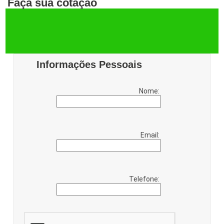
Faça sua cotação
Informações Pessoais
Nome:
Email:
Telefone: