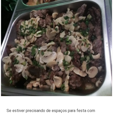
Se estiver precisando de espaços para festa com