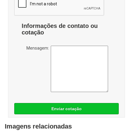
Informações de contato ou
cotação
Mensagem:
Enviar cotação
Imagens relacionadas