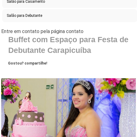
Salão para Casamento
Salão para Debutante
Buffet com Espaço para Festa de
Debutante Carapicuíba
Gostou? compartilhe!