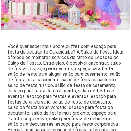
Você quer saber mais sobre buffet com espaço para
festa de debutante Carapicuíba? A Salão de Festa Ideal
oferece os melhores serviços do ramo de Locação de
Salão de Festas. Entre eles, é possível encontrar: salao
de festas, espaço para eventos, espaço para festa,
salão de festa para alugar, salão para casamento, salão
de festa para casamento, salão de festa casamento,
salao de festa rustico, salão de festa de casamento,
espaço para festa de casamento, salão de festas e
eventos, espaço para festas e eventos, espaço para
festas de aniversario, salao de festa de debutante,
salão de festa de aniversário, espaço para festa de
debutante, salão de festa mais próximo, espaço para
evento corporativo, salao para festa de debutante,
salão para debutantes, espaço para festa corporativa.
Executamos nossos serviços de forma referência no