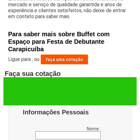
mercado e serviço de qualidade garantida e anos de
experiência e clientes satisfeitos, não deixe de entrar
em contato para saber mais.
Para saber mais sobre Buffet com
Espaço para Festa de Debutante
Carapicuíba
Ligue para
,
ou
faça uma cotação
Faça sua cotação
Informações Pessoais
Nome: