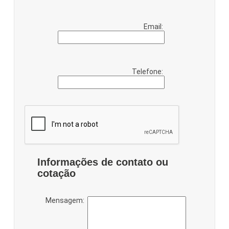
Email:
Telefone:
Informações de contato ou
cotação
Mensagem: