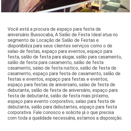
Você está a procura de espaço para festa de
aniversário Bussocaba, A Salão de Festa Ideal atua no
segmento de Locação de Salão de Festas e
disponibiliza para seus clientes serviços como o de
salao de festas, espaço para eventos, espaço para
festa, salão de festa para alugar, salão para casamento,
salão de festa para casamento, salão de festa
casamento, salao de festa rustico, salão de festa de
casamento, espaço para festa de casamento, salão de
festas e eventos, espaço para festas e eventos,
espaço para festas de aniversario, salao de festa de
debutante, salão de festa de aniversário, espaço para
festa de debutante, salão de festa mais próximo,
espaço para evento corporativo, salao para festa de
debutante, salão para debutantes, espaço para festa
corporativa. Fale conosco e solicite já o que precisa
com toda a qualidade necessária, estamos a disposição.