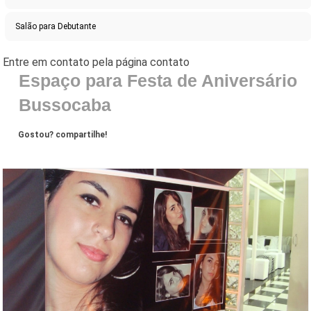
Salão para Debutante
Espaço para Festa de Aniversário
Bussocaba
Gostou? compartilhe!