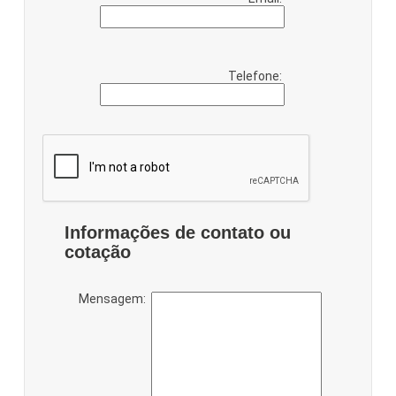
Telefone:
Informações de contato ou
cotação
Mensagem: