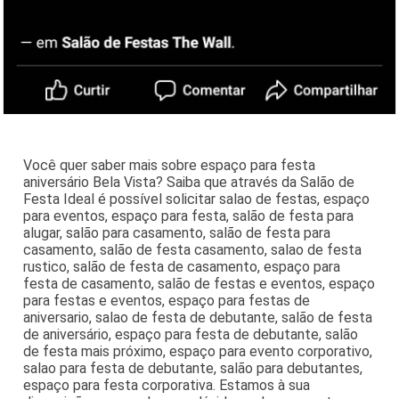
Você quer saber mais sobre espaço para festa
aniversário Bela Vista? Saiba que através da Salão de
Festa Ideal é possível solicitar salao de festas, espaço
para eventos, espaço para festa, salão de festa para
alugar, salão para casamento, salão de festa para
casamento, salão de festa casamento, salao de festa
rustico, salão de festa de casamento, espaço para
festa de casamento, salão de festas e eventos, espaço
para festas e eventos, espaço para festas de
aniversario, salao de festa de debutante, salão de festa
de aniversário, espaço para festa de debutante, salão
de festa mais próximo, espaço para evento corporativo,
salao para festa de debutante, salão para debutantes,
espaço para festa corporativa. Estamos à sua