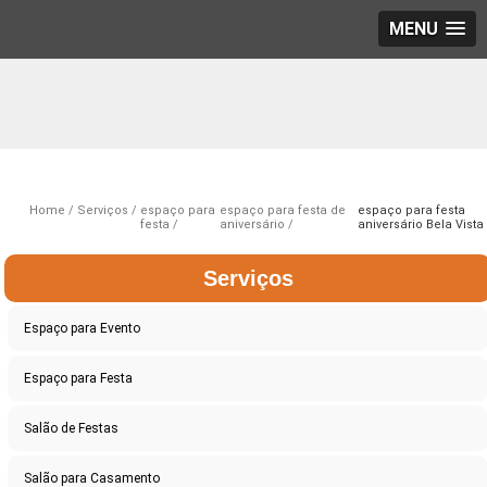
MENU
Home
Serviços
espaço para
espaço para festa de
espaço para festa
festa
aniversário
aniversário Bela Vista
Serviços
Espaço para Evento
Espaço para Festa
Salão de Festas
Salão para Casamento