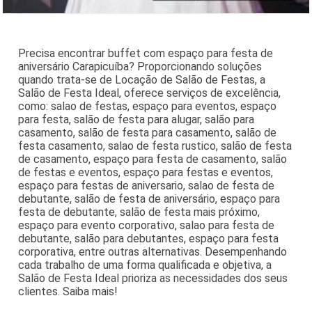
Precisa encontrar buffet com espaço para festa de
aniversário Carapicuíba? Proporcionando soluções
quando trata-se de Locação de Salão de Festas, a
Salão de Festa Ideal, oferece serviços de excelência,
como: salao de festas, espaço para eventos, espaço
para festa, salão de festa para alugar, salão para
casamento, salão de festa para casamento, salão de
festa casamento, salao de festa rustico, salão de festa
de casamento, espaço para festa de casamento, salão
de festas e eventos, espaço para festas e eventos,
espaço para festas de aniversario, salao de festa de
debutante, salão de festa de aniversário, espaço para
festa de debutante, salão de festa mais próximo,
espaço para evento corporativo, salao para festa de
debutante, salão para debutantes, espaço para festa
corporativa, entre outras alternativas. Desempenhando
cada trabalho de uma forma qualificada e objetiva, a
Salão de Festa Ideal prioriza as necessidades dos seus
clientes. Saiba mais!