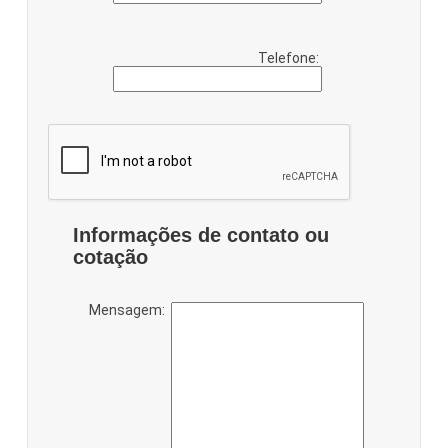
Telefone:
Informações de contato ou
cotação
Mensagem: