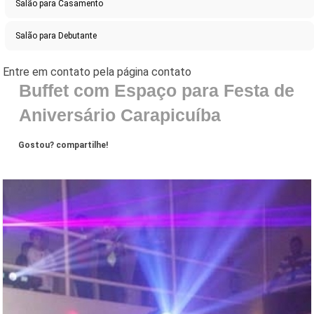
Salão para Casamento
Salão para Debutante
Buffet com Espaço para Festa de
Aniversário Carapicuíba
Gostou? compartilhe!