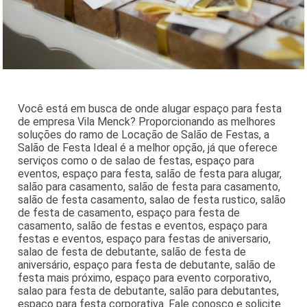
Você está em busca de onde alugar espaço para festa
de empresa Vila Menck? Proporcionando as melhores
soluções do ramo de Locação de Salão de Festas, a
Salão de Festa Ideal é a melhor opção, já que oferece
serviços como o de salao de festas, espaço para
eventos, espaço para festa, salão de festa para alugar,
salão para casamento, salão de festa para casamento,
salão de festa casamento, salao de festa rustico, salão
de festa de casamento, espaço para festa de
casamento, salão de festas e eventos, espaço para
festas e eventos, espaço para festas de aniversario,
salao de festa de debutante, salão de festa de
aniversário, espaço para festa de debutante, salão de
festa mais próximo, espaço para evento corporativo,
salao para festa de debutante, salão para debutantes,
espaço para festa corporativa. Fale conosco e solicite