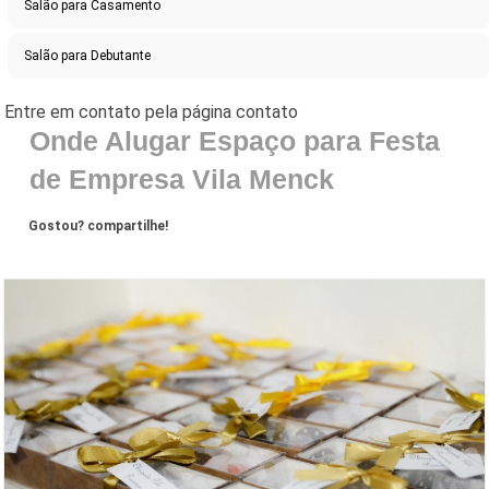
Salão para Casamento
Salão para Debutante
Onde Alugar Espaço para Festa
de Empresa Vila Menck
Gostou? compartilhe!