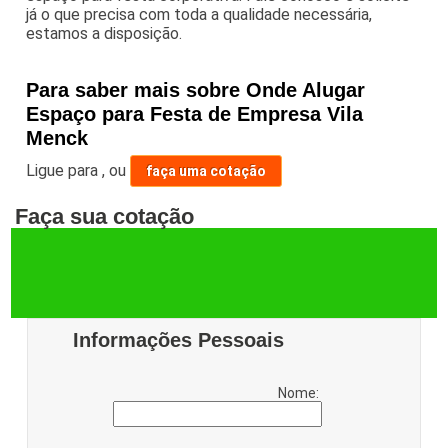
já o que precisa com toda a qualidade necessária,
estamos a disposição.
Para saber mais sobre Onde Alugar
Espaço para Festa de Empresa Vila
Menck
Ligue para
,
ou
faça uma cotação
Faça sua cotação
Informações Pessoais
Nome: