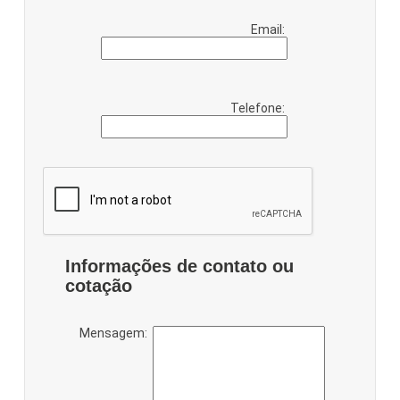
Email:
Telefone:
Informações de contato ou
cotação
Mensagem: