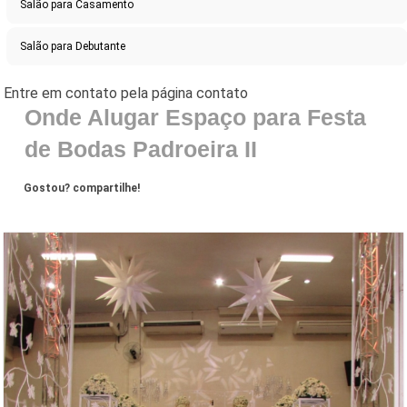
Salão para Casamento
Salão para Debutante
Onde Alugar Espaço para Festa
de Bodas Padroeira II
Gostou? compartilhe!