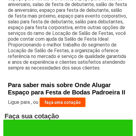
aniversario, salao de festa de debutante, salão de festa
de aniversário, espaço para festa de debutante, salão
de festa mais próximo, espaço para evento corporativo,
salao para festa de debutante, salão para debutantes,
espaço para festa corporativa, entre outras opções de
serviços do ramo de Locação de Salão de Festas, você
pode contar com ajuda da Salão de Festa Ideal.
Proporcionando o melhor trabalho do segmento de
Locação de Salão de Festas, a organização oferece
referência no mercado e serviço de qualidade garantida
e anos de experiência e clientes satisfeitos atendendo
sempre as necessidades dos seus clientes.
Para saber mais sobre Onde Alugar
Espaço para Festa de Bodas Padroeira II
Ligue para
,
ou
faça uma cotação
Faça sua cotação