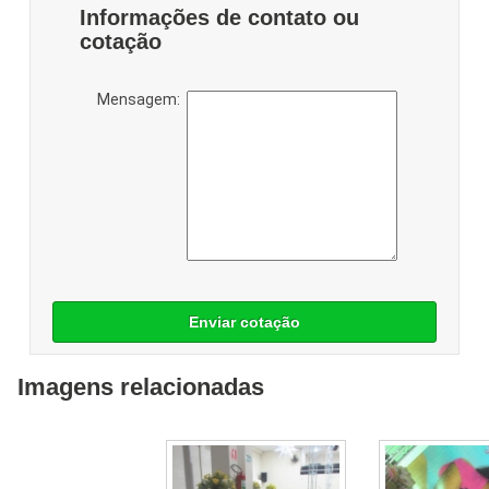
Informações de contato ou
cotação
Mensagem:
Enviar cotação
Imagens relacionadas