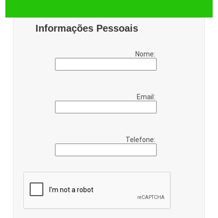
Informações Pessoais
Nome:
Email:
Telefone: