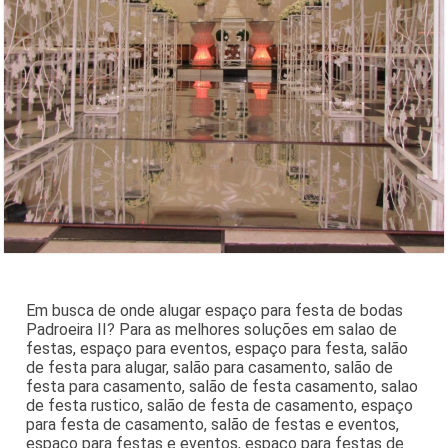
Em busca de onde alugar espaço para festa de bodas
Padroeira II? Para as melhores soluções em salao de
festas, espaço para eventos, espaço para festa, salão
de festa para alugar, salão para casamento, salão de
festa para casamento, salão de festa casamento, salao
de festa rustico, salão de festa de casamento, espaço
para festa de casamento, salão de festas e eventos,
espaço para festas e eventos, espaço para festas de