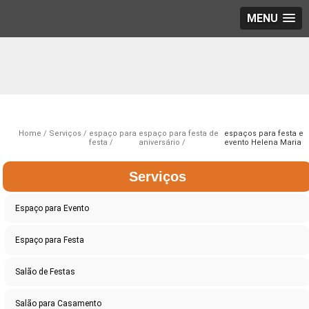
MENU
Home
Serviços
espaço para
espaço para festa de
espaços para festa e
festa
aniversário
evento Helena Maria
Serviços
Espaço para Evento
Espaço para Festa
Salão de Festas
Salão para Casamento