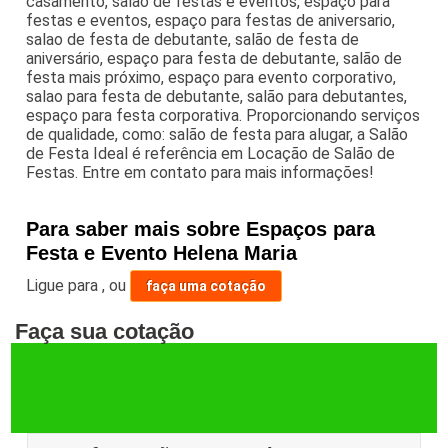
casamento, salão de festas e eventos, espaço para
festas e eventos, espaço para festas de aniversario,
salao de festa de debutante, salão de festa de
aniversário, espaço para festa de debutante, salão de
festa mais próximo, espaço para evento corporativo,
salao para festa de debutante, salão para debutantes,
espaço para festa corporativa. Proporcionando serviços
de qualidade, como: salão de festa para alugar, a Salão
de Festa Ideal é referência em Locação de Salão de
Festas. Entre em contato para mais informações!
Para saber mais sobre Espaços para
Festa e Evento Helena Maria
Ligue para
,
ou
faça uma cotação
Faça sua cotação