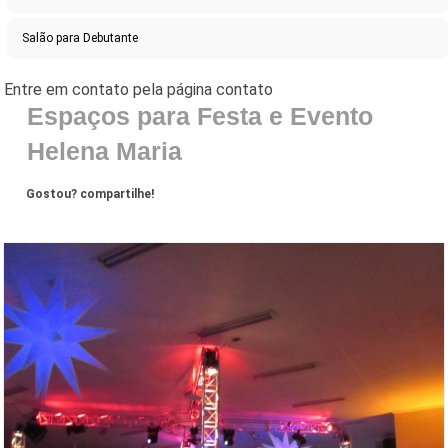
Salão para Debutante
Espaços para Festa e Evento
Helena Maria
Gostou? compartilhe!