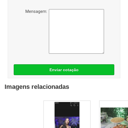
Mensagem:
Enviar cotação
Imagens relacionadas