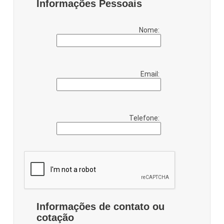
Informações Pessoais
Nome:
Email:
Telefone:
Informações de contato ou
cotação